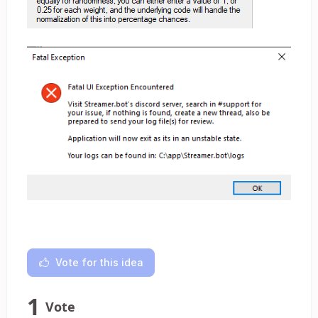
Vote for this idea
1
Vote